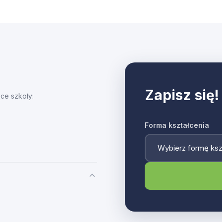
Zapisz się!
ce szkoły:
Forma kształcenia