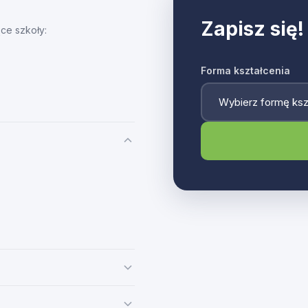
Zapisz się!
ce szkoły:
Forma kształcenia