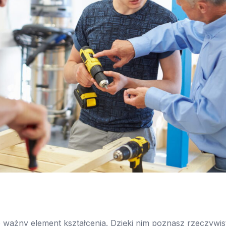
 ważny element kształcenia. Dzięki nim poznasz rzeczywis